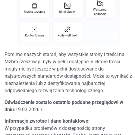
Pomimo naszych starań, aby wszystkie strony i treści na
Mzbm.rzeszow.pl były w pełni dostępne, niektóre treści
mogły nie być jeszcze w pełni dostosowane do
najsurowszych standardów dostępności. Może to wynikać z
nieznalezienia lub zidentyfikowania najbardziej
odpowiedniego rozwiązania technologicznego.
Oświadczenie zostało ostatnio poddane przeglądowi w
dniu:
19.03.2026 r.
Informacje zwrotne i dane kontaktowe:
W przypadku problemów z dostępnością strony