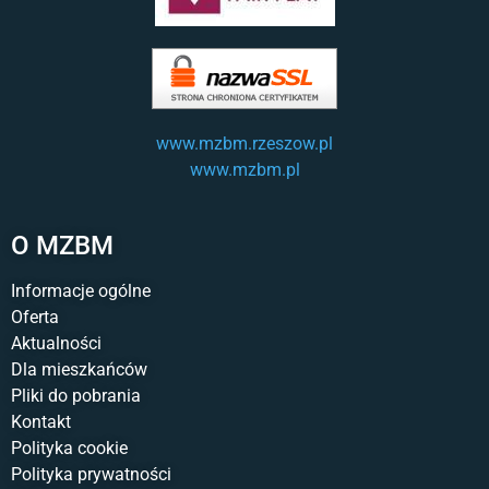
www.mzbm.rzeszow.pl
www.mzbm.pl
O MZBM
Informacje ogólne
Oferta
Aktualności
Dla mieszkańców
Pliki do pobrania
Kontakt
Polityka cookie
Polityka prywatności