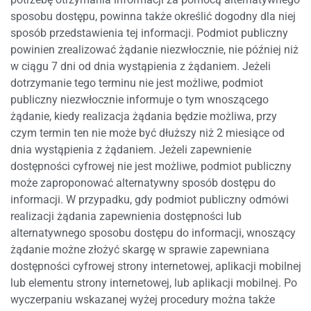
sposobu dostępu, powinna także określić dogodny dla niej
sposób przedstawienia tej informacji. Podmiot publiczny
powinien zrealizować żądanie niezwłocznie, nie później niż
w ciągu 7 dni od dnia wystąpienia z żądaniem. Jeżeli
dotrzymanie tego terminu nie jest możliwe, podmiot
publiczny niezwłocznie informuje o tym wnoszącego
żądanie, kiedy realizacja żądania będzie możliwa, przy
czym termin ten nie może być dłuższy niż 2 miesiące od
dnia wystąpienia z żądaniem. Jeżeli zapewnienie
dostępności cyfrowej nie jest możliwe, podmiot publiczny
może zaproponować alternatywny sposób dostępu do
informacji. W przypadku, gdy podmiot publiczny odmówi
realizacji żądania zapewnienia dostępności lub
alternatywnego sposobu dostępu do informacji, wnoszący
żądanie możne złożyć skargę w sprawie zapewniana
dostępności cyfrowej strony internetowej, aplikacji mobilnej
lub elementu strony internetowej, lub aplikacji mobilnej. Po
wyczerpaniu wskazanej wyżej procedury można także