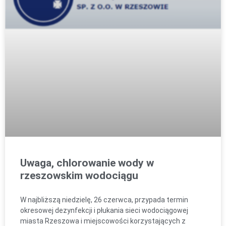
Uwaga, chlorowanie wody w
rzeszowskim wodociągu
W najbliższą niedzielę, 26 czerwca, przypada termin
okresowej dezynfekcji i płukania sieci wodociągowej
miasta Rzeszowa i miejscowości korzystających z