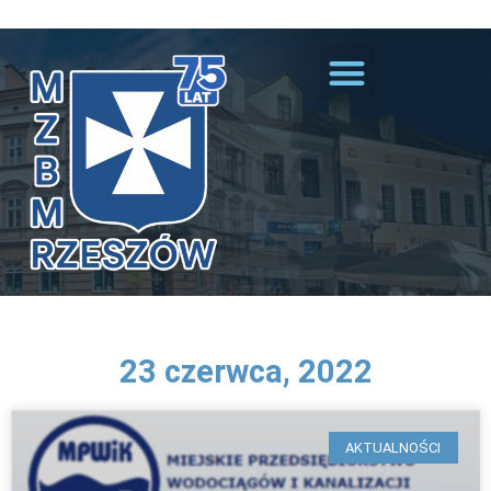
Przejdź do treści
23 czerwca, 2022
AKTUALNOŚCI