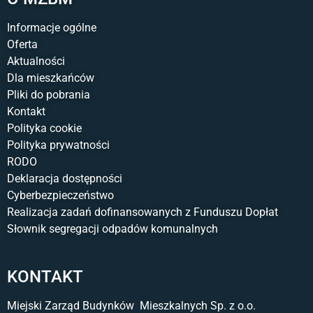
Informacje ogólne
Oferta
Aktualności
Dla mieszkańców
Pliki do pobrania
Kontakt
Polityka cookie
Polityka prywatności
RODO
Deklaracja dostępności
Cyberbezpieczeństwo
Realizacja zadań dofinansowanych z Funduszu Dopłat
Słownik segregacji odpadów komunalnych
KONTAKT
Miejski Zarząd Budynków Mieszkalnych Sp. z o.o.