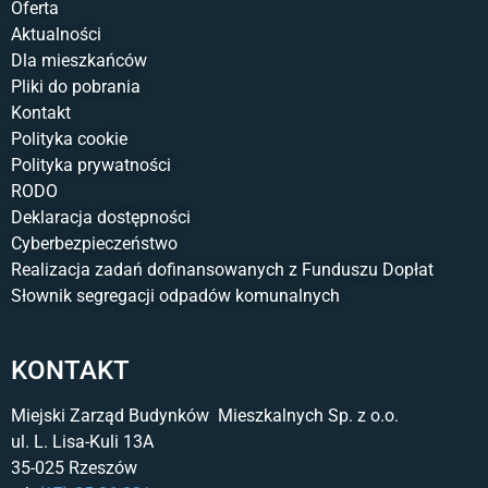
Oferta
Aktualności
Dla mieszkańców
Pliki do pobrania
Kontakt
Polityka cookie
Polityka prywatności
RODO
Deklaracja dostępności
Cyberbezpieczeństwo
Realizacja zadań dofinansowanych z Funduszu Dopłat
Słownik segregacji odpadów komunalnych
KONTAKT
Miejski Zarząd Budynków Mieszkalnych Sp. z o.o.
ul. L. Lisa-Kuli 13A
35-025 Rzeszów