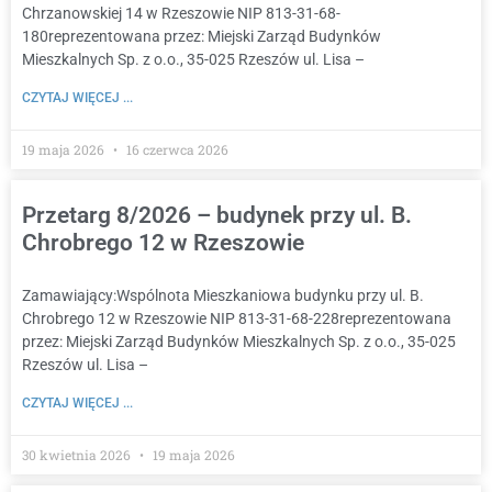
Chrzanowskiej 14 w Rzeszowie NIP 813-31-68-
180reprezentowana przez: Miejski Zarząd Budynków
Mieszkalnych Sp. z o.o., 35-025 Rzeszów ul. Lisa –
CZYTAJ WIĘCEJ ...
19 maja 2026
16 czerwca 2026
Przetarg 8/2026 – budynek przy ul. B.
Chrobrego 12 w Rzeszowie
Zamawiający:Wspólnota Mieszkaniowa budynku przy ul. B.
Chrobrego 12 w Rzeszowie NIP 813-31-68-228reprezentowana
przez: Miejski Zarząd Budynków Mieszkalnych Sp. z o.o., 35-025
Rzeszów ul. Lisa –
CZYTAJ WIĘCEJ ...
30 kwietnia 2026
19 maja 2026