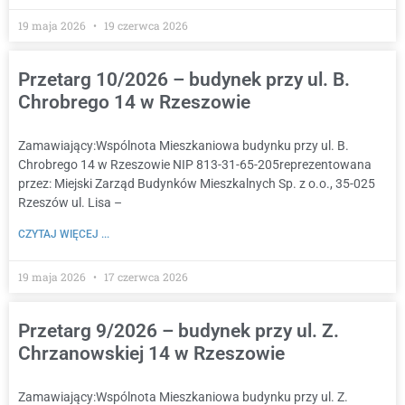
19 maja 2026
19 czerwca 2026
Przetarg 10/2026 – budynek przy ul. B.
Chrobrego 14 w Rzeszowie
Zamawiający:Wspólnota Mieszkaniowa budynku przy ul. B.
Chrobrego 14 w Rzeszowie NIP 813-31-65-205reprezentowana
przez: Miejski Zarząd Budynków Mieszkalnych Sp. z o.o., 35-025
Rzeszów ul. Lisa –
CZYTAJ WIĘCEJ ...
19 maja 2026
17 czerwca 2026
Przetarg 9/2026 – budynek przy ul. Z.
Chrzanowskiej 14 w Rzeszowie
Zamawiający:Wspólnota Mieszkaniowa budynku przy ul. Z.