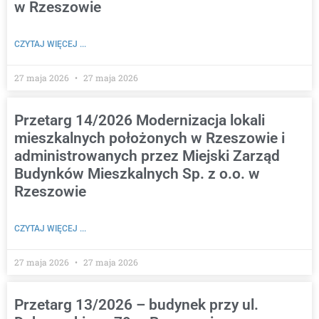
w Rzeszowie
CZYTAJ WIĘCEJ ...
27 maja 2026
27 maja 2026
Przetarg 14/2026 Modernizacja lokali
mieszkalnych położonych w Rzeszowie i
administrowanych przez Miejski Zarząd
Budynków Mieszkalnych Sp. z o.o. w
Rzeszowie
CZYTAJ WIĘCEJ ...
27 maja 2026
27 maja 2026
Przetarg 13/2026 – budynek przy ul.