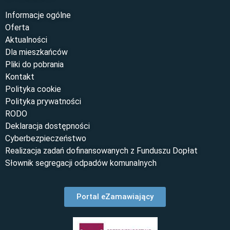
Informacje ogólne
Oferta
Aktualności
Dla mieszkańców
Pliki do pobrania
Kontakt
Polityka cookie
Polityka prywatności
RODO
Deklaracja dostępności
Cyberbezpieczeństwo
Realizacja zadań dofinansowanych z Funduszu Dopłat
Słownik segregacji odpadów komunalnych
Portal eZamawiający