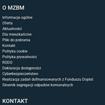
O MZBM
Informacje ogólne
Oferta
Aktualności
Dla mieszkańców
Pliki do pobrania
Kontakt
Polityka cookie
Polityka prywatności
RODO
Deklaracja dostępności
Cyberbezpieczeństwo
Realizacja zadań dofinansowanych z Funduszu Dopłat
Słownik segregacji odpadów komunalnych
KONTAKT