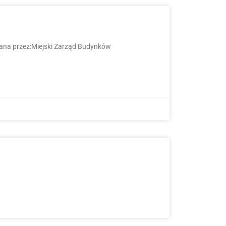
ana przez:Miejski Zarząd Budynków