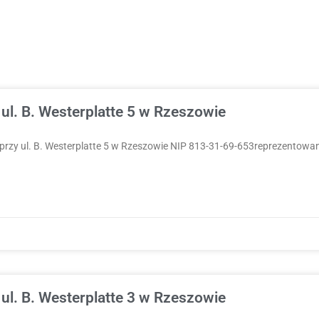
ul. B. Westerplatte 5 w Rzeszowie
zy ul. B. Westerplatte 5 w Rzeszowie NIP 813-31-69-653reprezentowan
ul. B. Westerplatte 3 w Rzeszowie