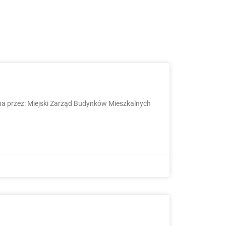
a przez: Miejski Zarząd Budynków Mieszkalnych