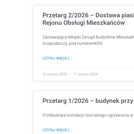
Przetarg 2/2026 – Dostawa pias
Rejonu Obsługi Mieszkańców
Zamawiający:Miejski Zarząd Budynków Mieszkalnyc
Gospodarczy, pod numeremKRS
CZYTAJ WIĘCEJ ...
10 marca 2026
17 marca 2026
Przetarg 1/2026 – budynek przy
Przebudowa instalacji centralnego ogrzewania w
CZYTAJ WIĘCEJ ...