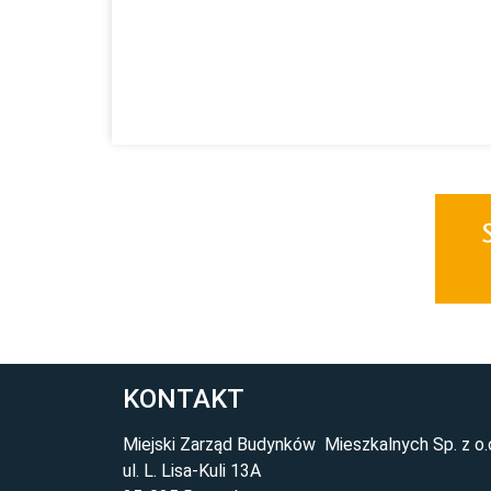
KONTAKT
Miejski Zarząd Budynków Mieszkalnych Sp. z o.
ul. L. Lisa-Kuli 13A