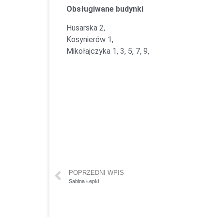
Obsługiwane budynki
Husarska 2,
Kosynierów 1,
Mikołajczyka 1, 3, 5, 7, 9,
POPRZEDNI WPIS
Sabina Łepki