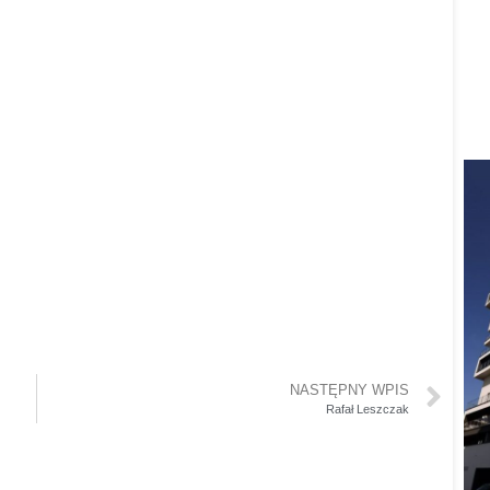
NASTĘPNY WPIS
Rafał Leszczak