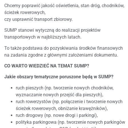
Chcemy poprawić jakość oświetlenia, stan dróg, chodników,
ścieżek rowerowych,
czy usprawnić transport zbiorowy.
SUMP stanowi wytyczną do realizacji projektów
transportowych w najbliższych latach.
To także podstawa do pozyskiwania środków finansowych
na zadania zgodne z głównymi założeniami dokumentu.
CO WARTO WIEDZIEĆ NA TEMAT SUMP?
Jakie obszary tematyczne poruszone będą w SUMP?
ruch pieszych (np. tworzenie nowych chodników,
wyznaczanie nowych przejść dla pieszych),
ruch rowerzystów (np. połączenie i tworzenie nowych
ścieżek rowerowych, obniżanie krawężników),
ruch drogowy (np. nowe drogi i parkingi),
polityka parkingowa (np. tworzenie nowych parkingów