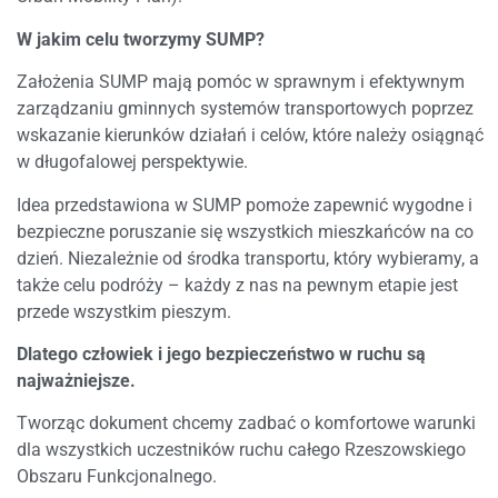
W jakim celu tworzymy SUMP?
Założenia SUMP mają pomóc w sprawnym i efektywnym
zarządzaniu gminnych systemów transportowych poprzez
wskazanie kierunków działań i celów, które należy osiągnąć
w długofalowej perspektywie.
Idea przedstawiona w SUMP pomoże zapewnić wygodne i
bezpieczne poruszanie się wszystkich mieszkańców na co
dzień. Niezależnie od środka transportu, który wybieramy, a
także celu podróży – każdy z nas na pewnym etapie jest
przede wszystkim pieszym.
Dlatego człowiek i jego bezpieczeństwo w ruchu są
najważniejsze.
Tworząc dokument chcemy zadbać o komfortowe warunki
dla wszystkich uczestników ruchu całego Rzeszowskiego
Obszaru Funkcjonalnego.