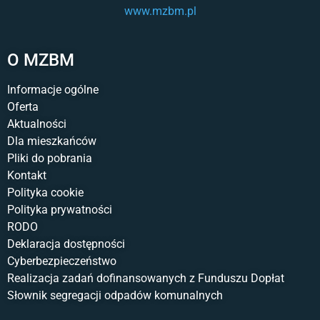
www.mzbm.pl
O MZBM
Informacje ogólne
Oferta
Aktualności
Dla mieszkańców
Pliki do pobrania
Kontakt
Polityka cookie
Polityka prywatności
RODO
Deklaracja dostępności
Cyberbezpieczeństwo
Realizacja zadań dofinansowanych z Funduszu Dopłat
Słownik segregacji odpadów komunalnych