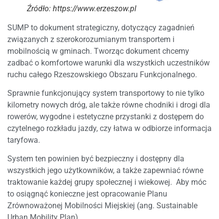
Źródło: https://www.erzeszow.pl
SUMP to dokument strategiczny, dotyczący zagadnień
związanych z szerokorozumianym transportem i
mobilnością w gminach. Tworząc dokument chcemy
zadbać o komfortowe warunki dla wszystkich uczestników
ruchu całego Rzeszowskiego Obszaru Funkcjonalnego.
Sprawnie funkcjonujący system transportowy to nie tylko
kilometry nowych dróg, ale także równe chodniki i drogi dla
rowerów, wygodne i estetyczne przystanki z dostępem do
czytelnego rozkładu jazdy, czy łatwa w odbiorze informacja
taryfowa.
System ten powinien być bezpieczny i dostępny dla
wszystkich jego użytkowników, a także zapewniać równe
traktowanie każdej grupy społecznej i wiekowej. Aby móc
to osiągnąć konieczne jest opracowanie Planu
Zrównoważonej Mobilności Miejskiej (ang. Sustainable
Urban Mobility Plan).