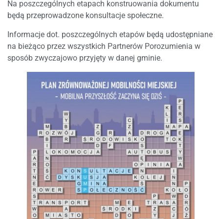
Na poszczególnych etapach konstruowania dokumentu
będą przeprowadzone konsultacje społeczne.
Informacje dot. poszczególnych etapów będą udostępniane
na bieżąco przez wszystkich Partnerów Porozumienia w
sposób zwyczajowo przyjęty w danej gminie.