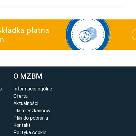
O MZBM
o.
Informacje ogólne
Oferta
Aktualności
Dla mieszkańców
Pliki do pobrania
Kontakt
Polityka cookie