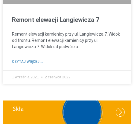
Remont elewacji Langiewicza 7
Remont elewacji kamienicy przy ul. Langiewicza 7. Widok
od frontu. Remont elewacji kamienicy przy ul.
Langiewicza 7. Widok od podwórza.
CZYTAJ WIĘCEJ ...
1 września 2021
2 czerwca 2022