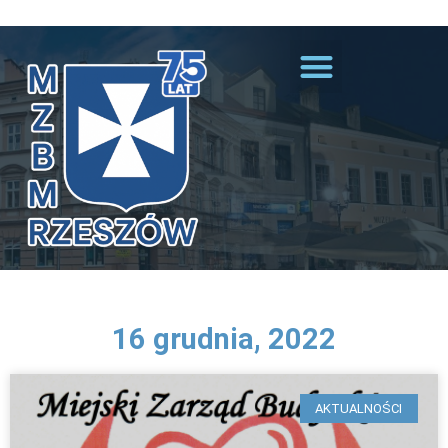
Przejdź do treści
16 grudnia, 2022
AKTUALNOŚCI