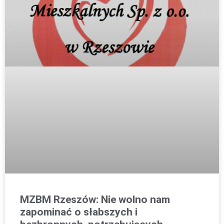
MZBM Rzeszów: Nie wolno nam
zapominać o słabszych i