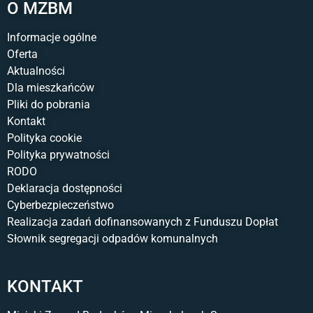
O MZBM
Informacje ogólne
Oferta
Aktualności
Dla mieszkańców
Pliki do pobrania
Kontakt
Polityka cookie
Polityka prywatności
RODO
Deklaracja dostępności
Cyberbezpieczeństwo
Realizacja zadań dofinansowanych z Funduszu Dopłat
Słownik segregacji odpadów komunalnych
KONTAKT