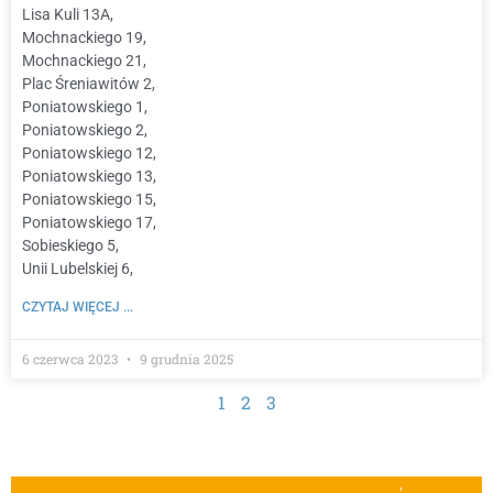
Lisa Kuli 13A,
Mochnackiego 19,
Mochnackiego 21,
Plac Śreniawitów 2,
Poniatowskiego 1,
Poniatowskiego 2,
Poniatowskiego 12,
Poniatowskiego 13,
Poniatowskiego 15,
Poniatowskiego 17,
Sobieskiego 5,
Unii Lubelskiej 6,
CZYTAJ WIĘCEJ ...
6 czerwca 2023
9 grudnia 2025
1
2
3