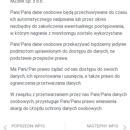
MZBM Sp. z o.o..
Pani/Pana dane osobowe będą przechowywane do czasu
ich automatycznego nadpisania lub przez okres
niezbędny do zakończenia ewentualnego postępowania,
w którym nagranie z monitoringu zostało wykorzystane.
Pani/Pana dane osobowe przekazywać będziemy jedynie
podmiotom uprawnionym do dostępu do danych, na
podstawie przepisów prawa.
Ma Pani/Pan prawo żądać od nas dostępu do swoich
danych, ich sprostowania i usunięcia, a także prawo do
ograniczenia przetwarzania danych.
W związku z przetwarzaniem przez nas Pani/Pana danych
osobowych, przysługuje Pani/Panu prawo wniesienia
skargi do Urzędu ochrony danych osobowych.
POPRZEDNI WPIS
NASTĘPNY WPIS