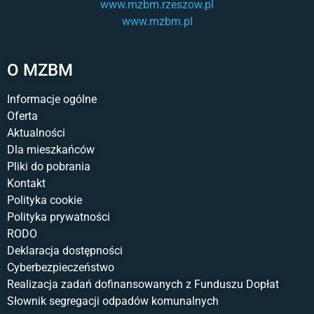
www.mzbm.rzeszow.pl
www.mzbm.pl
O MZBM
Informacje ogólne
Oferta
Aktualności
Dla mieszkańców
Pliki do pobrania
Kontakt
Polityka cookie
Polityka prywatności
RODO
Deklaracja dostępności
Cyberbezpieczeństwo
Realizacja zadań dofinansowanych z Funduszu Dopłat
Słownik segregacji odpadów komunalnych