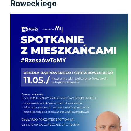
Roweckiego