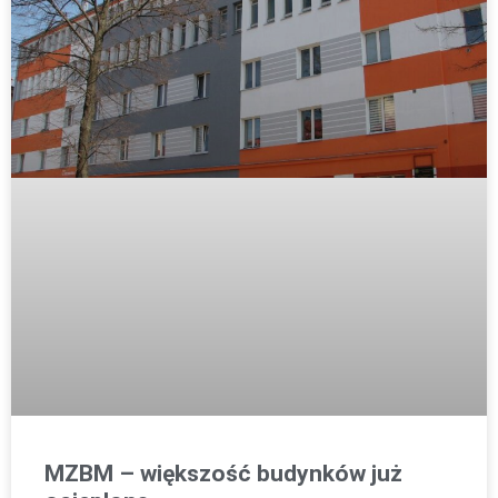
MZBM – większość budynków już