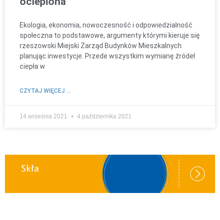
ocieplona
Ekologia, ekonomia, nowoczesność i odpowiedzialność
społeczna to podstawowe, argumenty którymi kieruje się
rzeszowski Miejski Zarząd Budynków Mieszkalnych
planując inwestycje. Przede wszystkim wymianę źródeł
ciepła w
CZYTAJ WIĘCEJ ...
14 września 2021
4 października 2021