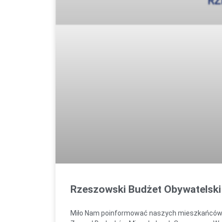
Rzeszowski Budżet Obywatelski 
Miło Nam poinformować naszych mieszkańców, że