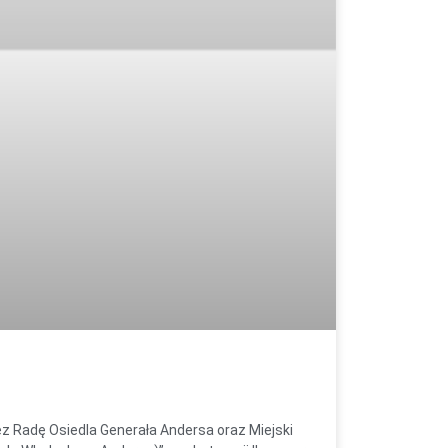
z Radę Osiedla Generała Andersa oraz Miejski