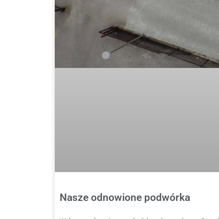
Nasze odnowione podwórka