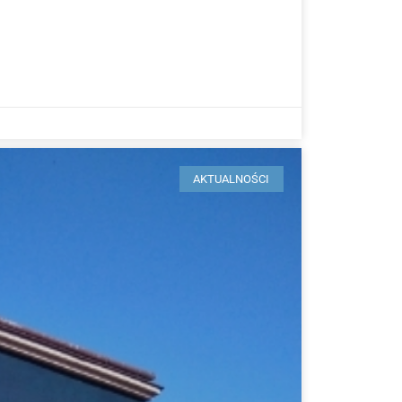
AKTUALNOŚCI