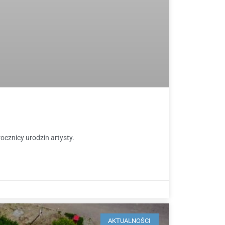
ocznicy urodzin artysty.
AKTUALNOŚCI