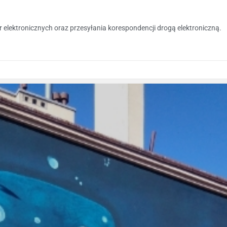
r elektronicznych oraz przesyłania korespondencji drogą elektroniczną.