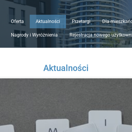
Oferta
Aktualności
Przetargi
Dla mieszkań
Nagrody i Wyróżnienia
Rejestracja nowego użytkown
Aktualności